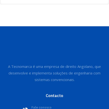
A Tecnomarca é uma empresa de direito Angolano, que
desenvolve e implementa soluções de engenharia com
sistemas convencionais.
Contacto
Fale conosco