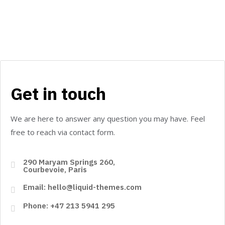
Get in touch
We are here to answer any question you may have. Feel
free to reach via contact form.
290 Maryam Springs 260,
Courbevoie, Paris
Email: hello@liquid-themes.com
Phone: +47 213 5941 295